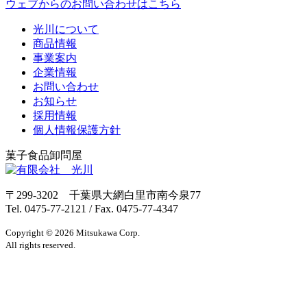
ウェブからのお問い合わせはこちら
光川について
商品情報
事業案内
企業情報
お問い合わせ
お知らせ
採用情報
個人情報保護方針
菓子食品卸問屋
〒299-3202 千葉県大網白里市南今泉77
Tel. 0475-77-2121 / Fax. 0475-77-4347
Copyright ©
2026
Mitsukawa
Corp.
All rights reserved.