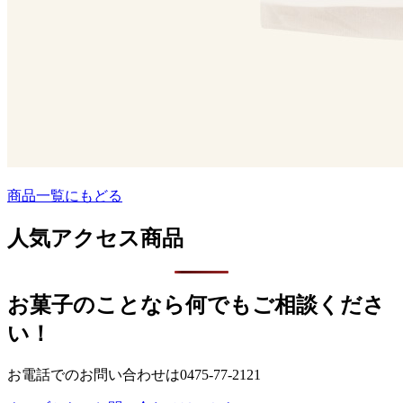
商品一覧にもどる
人気アクセス商品
お菓子のことなら何でもご相談くださ
い！
お電話でのお問い合わせは
0475-77-2121